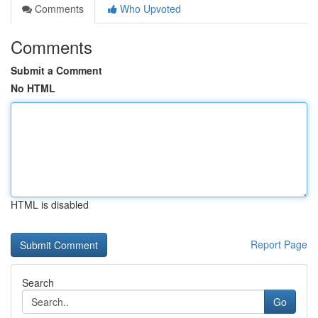
Comments
Who Upvoted
Comments
Submit a Comment
No HTML
HTML is disabled
Report Page
Search
Go