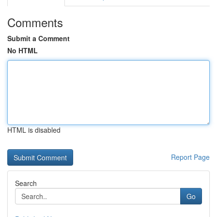
Comments
Submit a Comment
No HTML
HTML is disabled
Report Page
Search
Go