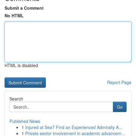
Submit a Comment
No HTML
HTML is disabled
Report Page
Search
Go
Published News
1
Injured at Sea? Find an Experienced Admiralty A...
1
Private sector involvement in academic advancem...