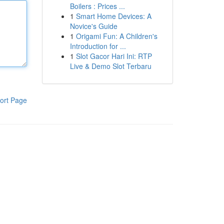
Boilers : Prices ...
1
Smart Home Devices: A
Novice's Guide
1
Origami Fun: A Children's
Introduction for ...
1
Slot Gacor Hari Ini: RTP
Live & Demo Slot Terbaru
ort Page