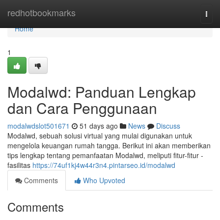
Home
redhotbookmarks
Togg
navi
Home
1
Modalwd: Panduan Lengkap
dan Cara Penggunaan
modalwdslot501671
51 days ago
News
Discuss
Modalwd, sebuah solusi virtual yang mulai digunakan untuk
mengelola keuangan rumah tangga. Berikut ini akan memberikan
tips lengkap tentang pemanfaatan Modalwd, meliputi fitur-fitur -
fasilitas
https://74uf1kj4w44r3n4.pintarseo.id/modalwd
Comments
Who Upvoted
Comments