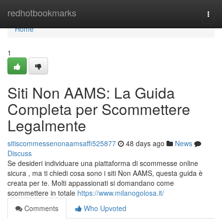
Home
redhotbookmarks
Togg
navi
Home
1
Siti Non AAMS: La Guida
Completa per Scommettere
Legalmente
sitiscommessenonaamsaffi525877
48 days ago
News
Discuss
Se desideri individuare una piattaforma di scommesse online
sicura , ma ti chiedi cosa sono i siti Non AAMS, questa guida è
creata per te. Molti appassionati si domandano come
scommettere in totale
https://www.milanogolosa.it/
Comments
Who Upvoted