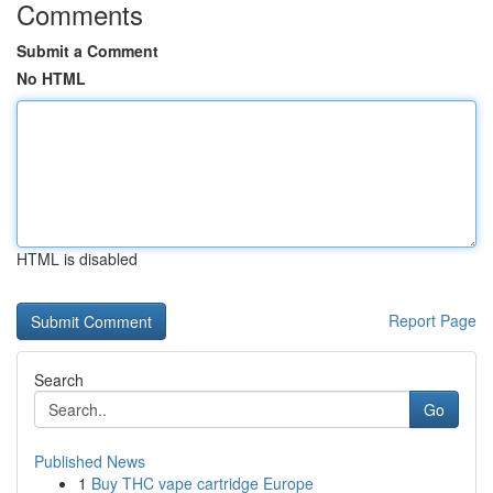
Comments
Submit a Comment
No HTML
HTML is disabled
Report Page
Search
Go
Published News
1
Buy THC vape cartridge Europe