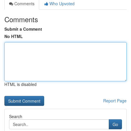
Comments
Who Upvoted
Comments
Submit a Comment
No HTML
HTML is disabled
Report Page
Search
Go