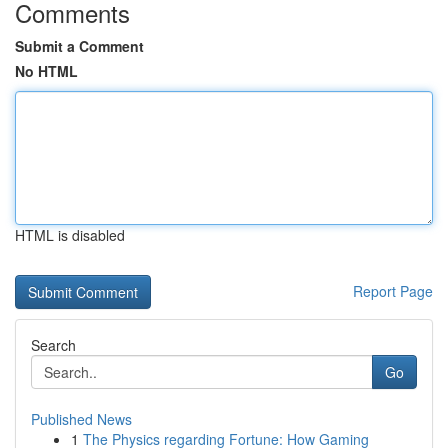
Comments
Submit a Comment
No HTML
HTML is disabled
Report Page
Search
Go
Published News
1
The Physics regarding Fortune: How Gaming