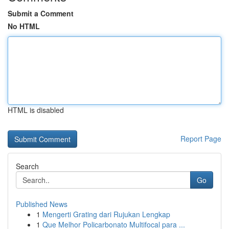
Submit a Comment
No HTML
HTML is disabled
Report Page
Search
Go
Published News
1
Mengerti Grating dari Rujukan Lengkap
1
Que Melhor Policarbonato Multifocal para ...