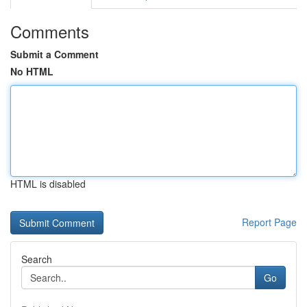
Comments
Submit a Comment
No HTML
HTML is disabled
Report Page
Search
Go