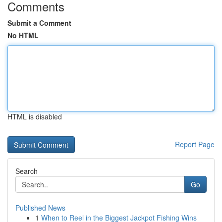
Comments
Submit a Comment
No HTML
HTML is disabled
Report Page
Search
Go
Published News
1
When to Reel in the Biggest Jackpot Fishing Wins