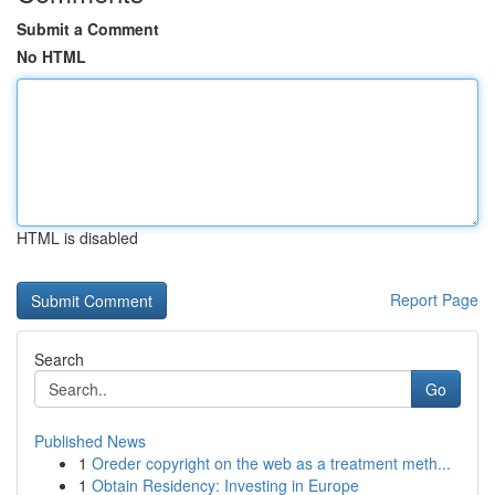
Submit a Comment
No HTML
HTML is disabled
Report Page
Search
Go
Published News
1
Oreder copyright on the web as a treatment meth...
1
Obtain Residency: Investing in Europe