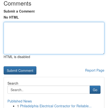
Comments
Submit a Comment
No HTML
HTML is disabled
Report Page
Search
Go
Published News
1
Philadelphia Electrical Contractor for Reliable...