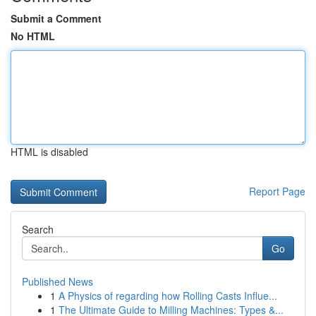
Submit a Comment
No HTML
HTML is disabled
Report Page
Search
Go
Published News
1
A Physics of regarding how Rolling Casts Influe...
1
The Ultimate Guide to Milling Machines: Types &...