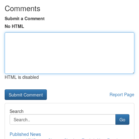
Comments
Submit a Comment
No HTML
HTML is disabled
Report Page
Search
Go
Published News