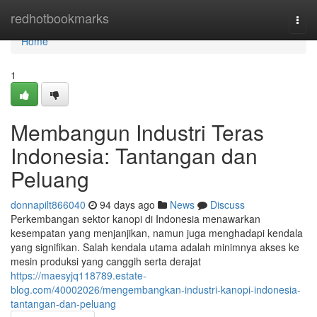
Home
redhotbookmarks
Togg
navi
Home
1
Membangun Industri Teras
Indonesia: Tantangan dan
Peluang
donnapilt866040
94 days ago
News
Discuss
Perkembangan sektor kanopi di Indonesia menawarkan
kesempatan yang menjanjikan, namun juga menghadapi kendala
yang signifikan. Salah kendala utama adalah minimnya akses ke
mesin produksi yang canggih serta derajat
https://maesyjq118789.estate-
blog.com/40002026/mengembangkan-industri-kanopi-indonesia-
tantangan-dan-peluang