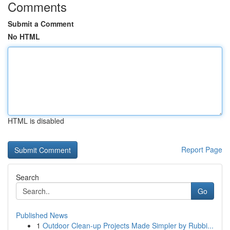
Comments
Submit a Comment
No HTML
HTML is disabled
Report Page
Search
Go
Published News
1
Outdoor Clean-up Projects Made Simpler by Rubbi...