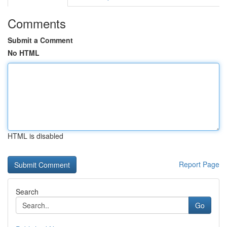
Comments
Submit a Comment
No HTML
HTML is disabled
Report Page
Search
Go