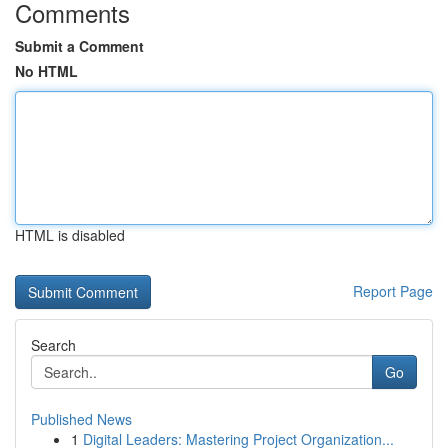
Comments
Submit a Comment
No HTML
HTML is disabled
Report Page
Search
Go
Published News
1
Digital Leaders: Mastering Project Organization...