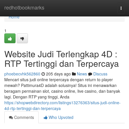
Home
redhotbookmarks
Togg
navi
Home
1
Website Judi Terlengkap 4D :
RTP Tertinggi dan Terpercaya
phoebecvhk562860
205 days ago
News
Discuss
Mencari situs judi online terpercaya dengan return to player
mewah? Pattimura4D adalah solusinya! Situs ini menawarkan
beragam permainan slot, casino online, live casino, dan banyak
lagi. Dengan RTP yang tinggi, Anda
https://shopwebdirectory.com/listings13276363/situs-judi-online-
4d-rtp-tertinggi-dan-terpercaya
Comments
Who Upvoted