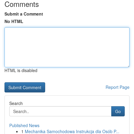
Comments
Submit a Comment
No HTML
HTML is disabled
Report Page
Search
Go
Published News
1
Mechanika Samochodowa Instrukcja dla Osób P...