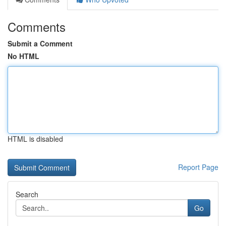
Comments
Submit a Comment
No HTML
HTML is disabled
Report Page
Search
Go