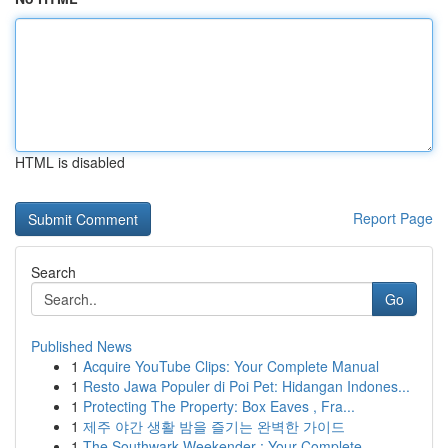
HTML is disabled
Report Page
Search
Go
Published News
1
Acquire YouTube Clips: Your Complete Manual
1
Resto Jawa Populer di Poi Pet: Hidangan Indones...
1
Protecting The Property: Box Eaves , Fra...
1
제주 야간 생활 밤을 즐기는 완벽한 가이드
1
The Southwark Weekender : Your Complete