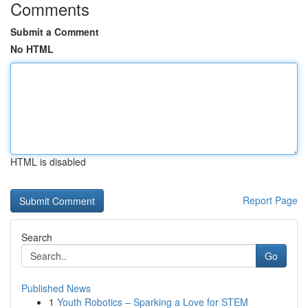
Comments
Submit a Comment
No HTML
HTML is disabled
Report Page
Search
Go
Published News
1
Youth Robotics – Sparking a Love for STEM