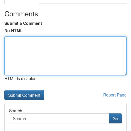
Comments
Submit a Comment
No HTML
HTML is disabled
Report Page
Search
Go