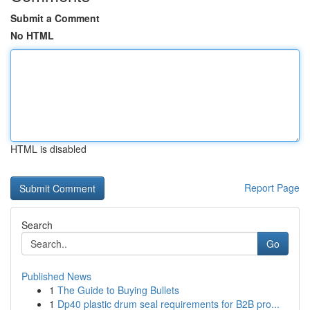
Submit a Comment
No HTML
HTML is disabled
Report Page
Search
Go
Published News
1
The Guide to Buying Bullets
1
Dp40 plastic drum seal requirements for B2B pro...