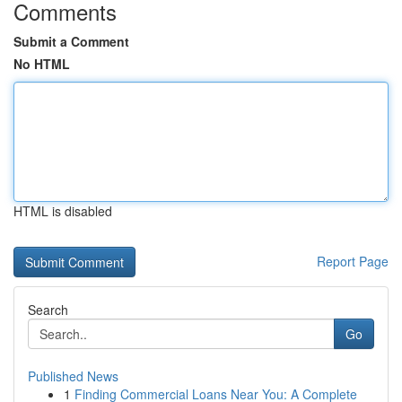
Comments
Submit a Comment
No HTML
HTML is disabled
Report Page
Search
Go
Published News
1
Finding Commercial Loans Near You: A Complete