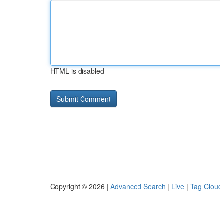
HTML is disabled
Copyright © 2026 |
Advanced Search
|
Live
|
Tag Clou