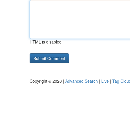
HTML is disabled
Copyright © 2026 |
Advanced Search
|
Live
|
Tag Clou