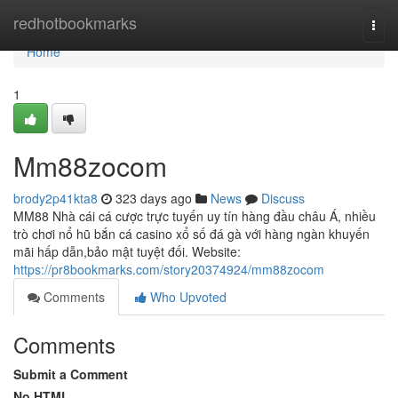
Home
redhotbookmarks
Togg
navi
Home
1
Mm88zocom
brody2p41kta8
323 days ago
News
Discuss
MM88 Nhà cái cá cược trực tuyến uy tín hàng đầu châu Á, nhiều
trò chơi nổ hũ bắn cá casino xổ số đá gà với hàng ngàn khuyến
mãi hấp dẫn,bảo mật tuyệt đối. Website:
https://pr8bookmarks.com/story20374924/mm88zocom
Comments
Who Upvoted
Comments
Submit a Comment
No HTML