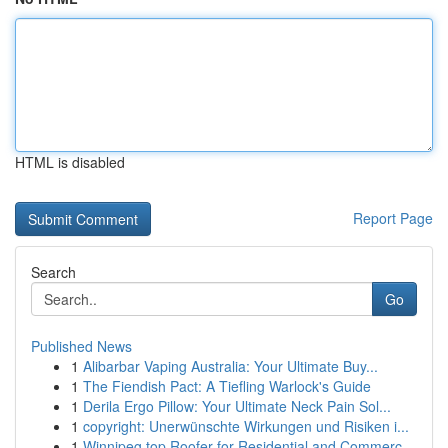
HTML is disabled
Report Page
Search
Go
Published News
1
Alibarbar Vaping Australia: Your Ultimate Buy...
1
The Fiendish Pact: A Tiefling Warlock's Guide
1
Derila Ergo Pillow: Your Ultimate Neck Pain Sol...
1
copyright: Unerwünschte Wirkungen und Risiken i...
1
Winnipeg top Roofer for Residential and Commerc...