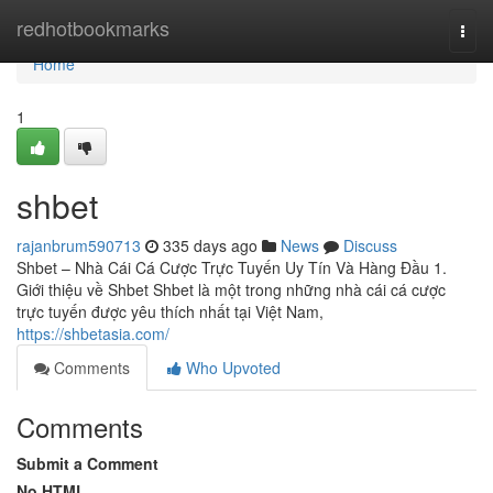
Home
redhotbookmarks
Togg
navi
Home
1
shbet
rajanbrum590713
335 days ago
News
Discuss
Shbet – Nhà Cái Cá Cược Trực Tuyến Uy Tín Và Hàng Đầu 1.
Giới thiệu về Shbet Shbet là một trong những nhà cái cá cược
trực tuyến được yêu thích nhất tại Việt Nam,
https://shbetasia.com/
Comments
Who Upvoted
Comments
Submit a Comment
No HTML