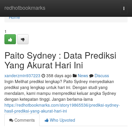
Home
redhotbookmarks
Togg
navi
Home
1
Paito Sydney : Data Prediksi
Yang Akurat Hari Ini
xanderzmin937223
358 days ago
News
Discuss
Ingin Melihat prediksi lengkap? Paito Sydney menyediakan
prediksi yang lengkap untuk hari ini. Dengan studi yang
mendalam, kami mampu memprediksi keluar angka Sydney
dengan ketepatan tinggi. Jangan berlama-lama
https://redhotbookmarks.com/story19865536/prediksi-sydney-
hasil-prediksi-yang-akurat-hari-ini
Comments
Who Upvoted