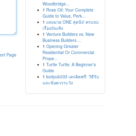
Woodbridge...
1
Rose Oil: Your Complete
Guide to Value, Perk...
1
แทงมวย ONE สุดปัง! ครบจบ
เรื่องบันเทิง
1
Venture Builders vs. New
Business Builders ...
1
Opening Greater
Residential Or Commercial
ort Page
Prope...
1
Turtle Turtle: A Beginner's
Guide
1
kodyub333 เครดิตฟรี: วิธีรับ
และข้อควรระวัง