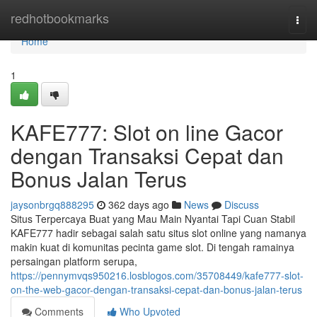
Home
redhotbookmarks
Togg
navi
Home
1
KAFE777: Slot on line Gacor
dengan Transaksi Cepat dan
Bonus Jalan Terus
jaysonbrgq888295
362 days ago
News
Discuss
Situs Terpercaya Buat yang Mau Main Nyantai Tapi Cuan Stabil
KAFE777 hadir sebagai salah satu situs slot online yang namanya
makin kuat di komunitas pecinta game slot. Di tengah ramainya
persaingan platform serupa,
https://pennymvqs950216.losblogos.com/35708449/kafe777-slot-
on-the-web-gacor-dengan-transaksi-cepat-dan-bonus-jalan-terus
Comments
Who Upvoted