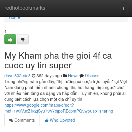
Home
redhotbookmarks
Togg
navi
Home
1
My Kham pha the gioi 4f ca
cuoc uy tin super
davei802edc3
362 days ago
News
Discuss
Trong những năm gần đây, *thị trường cá cược trực tuyến* tại Việt
Nam đang phát triển nhanh chóng, thu hút hàng triệu người chơi
với nhiều nền tảng đa dạng và hấp dẫn. Tuy nhiên, không phải ai
cũng biết cách lựa chọn một địa chỉ uy tín
https://www.google.com/maps/d/edit?
mid=1w9VucZIix2jSyu79V7ojpoREcpmPQ9w&usp=sharing
Comments
Who Upvoted