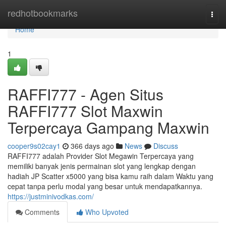
Home
redhotbookmarks
Togg
navi
Home
1
RAFFI777 - Agen Situs
RAFFI777 Slot Maxwin
Terpercaya Gampang Maxwin
cooper9s02cay1
366 days ago
News
Discuss
RAFFI777 adalah Provider Slot Megawin Terpercaya yang
memiliki banyak jenis permainan slot yang lengkap dengan
hadiah JP Scatter x5000 yang bisa kamu raih dalam Waktu yang
cepat tanpa perlu modal yang besar untuk mendapatkannya.
https://justminivodkas.com/
Comments
Who Upvoted