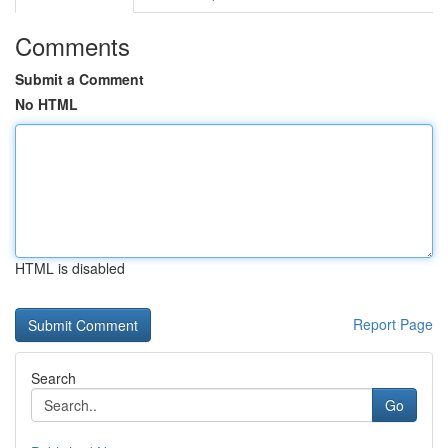
Comments
Submit a Comment
No HTML
HTML is disabled
Report Page
Search
Go