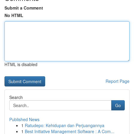
Submit a Comment
No HTML
HTML is disabled
Report Page
Search
Go
Published News
1
Ratudepo: Kehidupan dan Perjuangannya
1
Best Initiative Management Software : A Com...