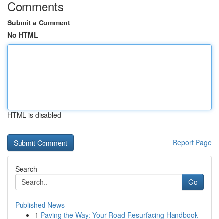
Comments
Submit a Comment
No HTML
HTML is disabled
Report Page
Search
Go
Published News
1
Paving the Way: Your Road Resurfacing Handbook