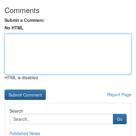
Comments
Submit a Comment
No HTML
HTML is disabled
Report Page
Search
Go
Published News