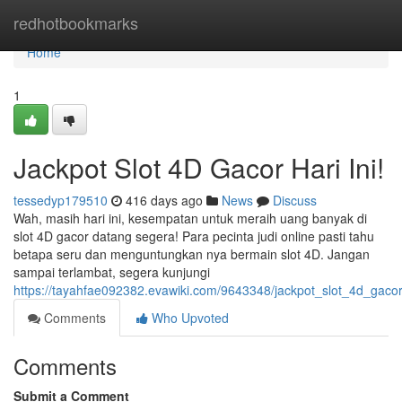
Home
redhotbookmarks
Home
1
Jackpot Slot 4D Gacor Hari Ini!
tessedyp179510
416 days ago
News
Discuss
Wah, masih hari ini, kesempatan untuk meraih uang banyak di
slot 4D gacor datang segera! Para pecinta judi online pasti tahu
betapa seru dan menguntungkan nya bermain slot 4D. Jangan
sampai terlambat, segera kunjungi
https://tayahfae092382.evawiki.com/9643348/jackpot_slot_4d_gacor
Comments
Who Upvoted
Comments
Submit a Comment