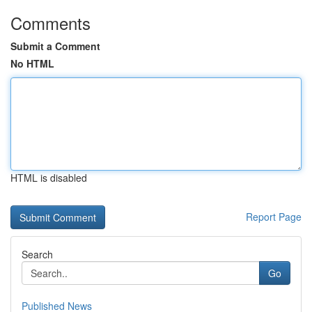
Comments
Submit a Comment
No HTML
HTML is disabled
Report Page
Search
Go
Published News