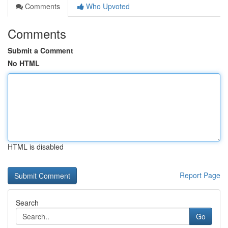
Comments
Who Upvoted
Comments
Submit a Comment
No HTML
HTML is disabled
Report Page
Search
Go