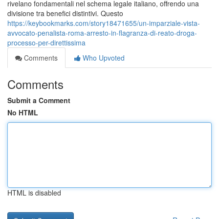
rivelano fondamentali nel schema legale italiano, offrendo una
divisione tra benefici distintivi. Questo
https://keybookmarks.com/story18471655/un-imparziale-vista-
avvocato-penalista-roma-arresto-in-flagranza-di-reato-droga-
processo-per-direttissima
Comments
Who Upvoted
Comments
Submit a Comment
No HTML
HTML is disabled